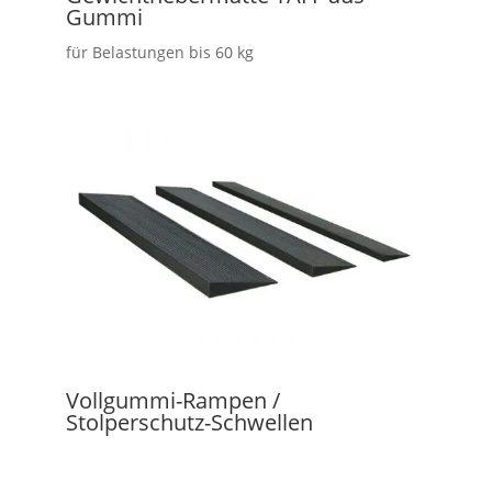
Gummi
für Belastungen bis 60 kg
Vollgummi-Rampen /
Stolperschutz-Schwellen