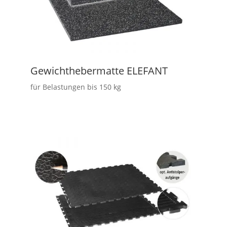
Gewichthebermatte ELEFANT
für Belastungen bis 150 kg