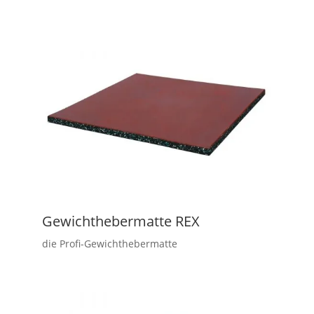
Gewichthebermatte REX
die Profi-Gewichthebermatte