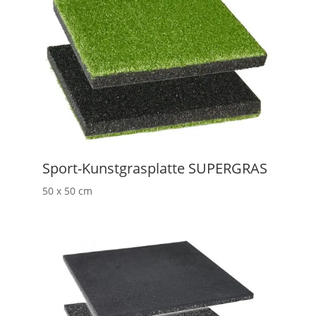
Sport-Kunstgrasplatte SUPERGRAS
50 x 50 cm