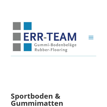
Sportboden &
Gummimatten