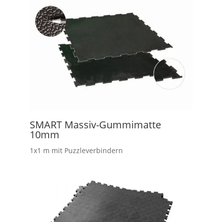
SMART Massiv-Gummimatte
10mm
1x1 m mit Puzzleverbindern