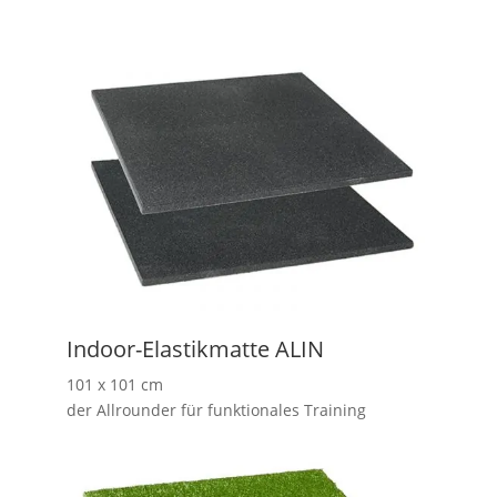
Indoor-Elastikmatte ALIN
101 x 101 cm
der Allrounder für funktionales Training