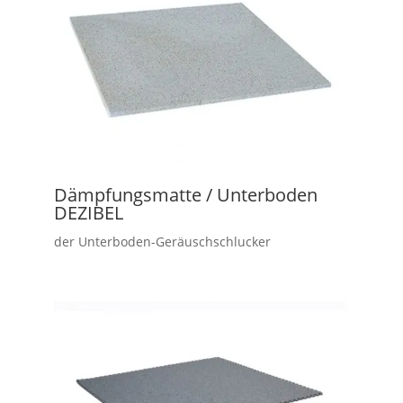
Dämpfungsmatte / Unterboden
DEZIBEL
der Unterboden-Geräuschschlucker