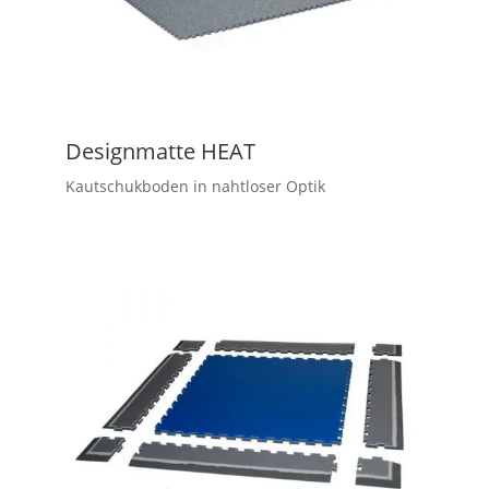
Designmatte HEAT
Kautschukboden in nahtloser Optik