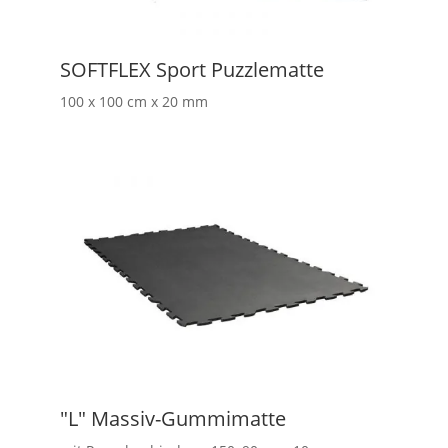
SOFTFLEX Sport Puzzlematte
100 x 100 cm x 20 mm
"L" Massiv-Gummimatte