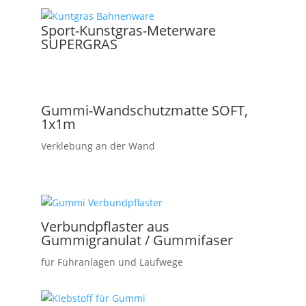
Sport-Kunstgras-Meterware
SUPERGRAS
Gummi-Wandschutzmatte SOFT,
1x1m
Verklebung an der Wand
Verbundpflaster aus
Gummigranulat / Gummifaser
für Führanlagen und Laufwege