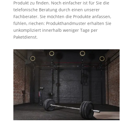
Produkt zu finden. Noch einfacher ist für Sie die
telefonische Beratung durch einen unserer
Fachberater. Sie möchten die Produkte anfassen,
fühlen, riechen: Produkthandmuster erhalten Sie
unkompliziert innerhalb weniger Tage per
Paketdienst.