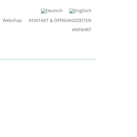
Webshop
KONTAKT & ÖFFNUNGSZEITEN
ANFAHRT