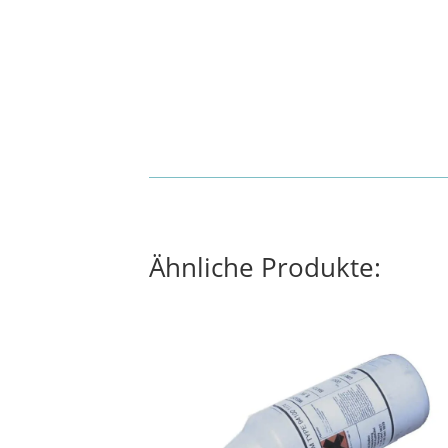
Ähnliche Produkte: