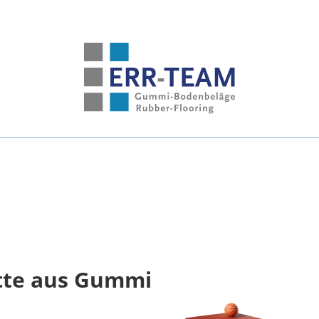
tte aus Gummi