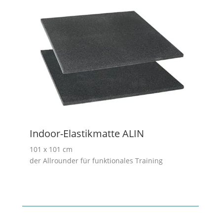
Indoor-Elastikmatte ALIN
101 x 101 cm
der Allrounder für funktionales Training