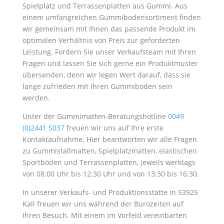
Spielplatz und Terrassenplatten aus Gummi. Aus
einem umfangreichen Gummibodensortiment finden
wir gemeinsam mit Ihnen das passende Produkt im
optimalen Verhältnis von Preis zur geforderten
Leistung. Fordern Sie unser Verkaufsteam mit Ihren
Fragen und lassen Sie sich gerne ein Produktmuster
übersenden, denn wir legen Wert darauf, dass sie
lange zufrieden mit Ihren Gummiböden sein
werden.
Unter der Gummimatten-Beratungshotline
0049
(0)2441 5037
freuen wir uns auf Ihre erste
Kontaktaufnahme. Hier beantworten wir alle Fragen
zu Gummistallmatten, Spielplatzmatten, elastischen
Sportböden und Terrassenplatten, jeweils werktags
von 08:00 Uhr bis 12:30 Uhr und von 13:30 bis 16:30.
In unserer Verkaufs- und Produktionsstätte in 53925
Kall freuen wir uns während der Bürozeiten auf
Ihren Besuch. Mit einem im Vorfeld vereinbarten