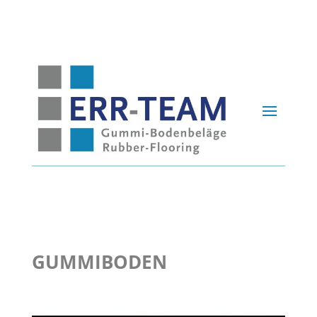
GUMMIBODEN