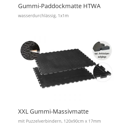
Gummi-Paddockmatte HTWA
wasserdurchlässig, 1x1m
XXL Gummi-Massivmatte
mit Puzzelverbindern, 120x90cm x 17mm