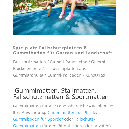
Spielplatz-Fallschutzplatten &
Gummiboden für Garten und Landschaft
Fallschutzmatten / Gummi-Randsteine / Gummi-
Blockelemente / Terrassenplatten aus
Gummigranulat / Gummi-Palisaden / Kunstgras
Gummimatten, Stallmatten,
Fallschutzmatten & Sportmatten
Gummimatten für alle Lebensbereiche – wählen Sie
Ihre Anwendung:
Gummimatten für Pferde
,
Gummiboden für Sportler
oder
Fallschutz-
Gummimatten
für den (öffentlichen oder privaten)