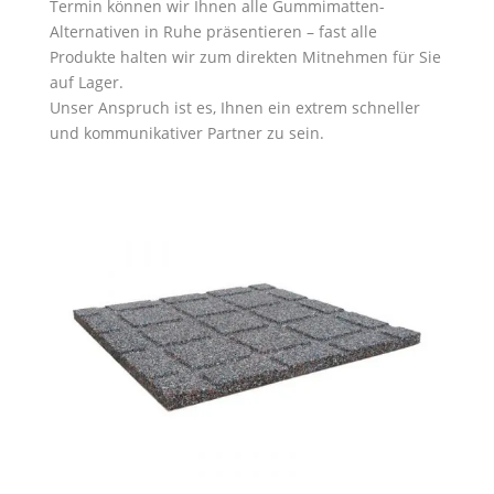
Termin können wir Ihnen alle Gummimatten-
Alternativen in Ruhe präsentieren – fast alle
Produkte halten wir zum direkten Mitnehmen für Sie
auf Lager.
Unser Anspruch ist es, Ihnen ein extrem schneller
und kommunikativer Partner zu sein.