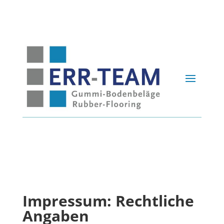
Impressum: Rechtliche
Angaben