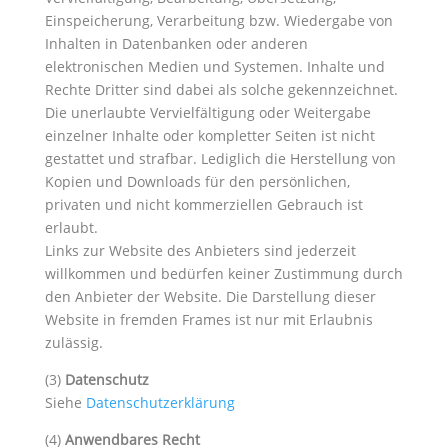
Einspeicherung, Verarbeitung bzw. Wiedergabe von
Inhalten in Datenbanken oder anderen
elektronischen Medien und Systemen. Inhalte und
Rechte Dritter sind dabei als solche gekennzeichnet.
Die unerlaubte Vervielfältigung oder Weitergabe
einzelner Inhalte oder kompletter Seiten ist nicht
gestattet und strafbar. Lediglich die Herstellung von
Kopien und Downloads für den persönlichen,
privaten und nicht kommerziellen Gebrauch ist
erlaubt.
Links zur Website des Anbieters sind jederzeit
willkommen und bedürfen keiner Zustimmung durch
den Anbieter der Website. Die Darstellung dieser
Website in fremden Frames ist nur mit Erlaubnis
zulässig.
(3)
Datenschutz
Siehe
Datenschutzerklärung
(4)
Anwendbares Recht