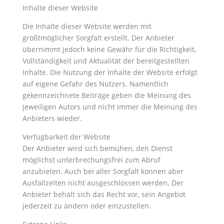
Inhalte dieser Website
Die Inhalte dieser Website werden mit
größtmöglicher Sorgfalt erstellt. Der Anbieter
übernimmt jedoch keine Gewähr für die Richtigkeit,
Vollständigkeit und Aktualität der bereitgestellten
Inhalte. Die Nutzung der Inhalte der Website erfolgt
auf eigene Gefahr des Nutzers. Namentlich
gekennzeichnete Beiträge geben die Meinung des
jeweiligen Autors und nicht immer die Meinung des
Anbieters wieder.
Verfügbarkeit der Website
Der Anbieter wird sich bemühen, den Dienst
möglichst unterbrechungsfrei zum Abruf
anzubieten. Auch bei aller Sorgfalt können aber
Ausfallzeiten nicht ausgeschlossen werden. Der
Anbieter behält sich das Recht vor, sein Angebot
jederzeit zu ändern oder einzustellen.