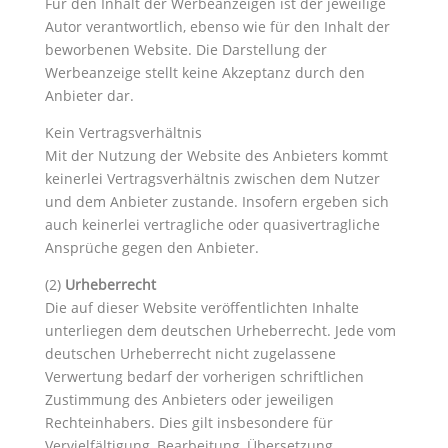
Für den Inhalt der Werbeanzeigen ist der jeweilige
Autor verantwortlich, ebenso wie für den Inhalt der
beworbenen Website. Die Darstellung der
Werbeanzeige stellt keine Akzeptanz durch den
Anbieter dar.
Kein Vertragsverhältnis
Mit der Nutzung der Website des Anbieters kommt
keinerlei Vertragsverhältnis zwischen dem Nutzer
und dem Anbieter zustande. Insofern ergeben sich
auch keinerlei vertragliche oder quasivertragliche
Ansprüche gegen den Anbieter.
(2)
Urheberrecht
Die auf dieser Website veröffentlichten Inhalte
unterliegen dem deutschen Urheberrecht. Jede vom
deutschen Urheberrecht nicht zugelassene
Verwertung bedarf der vorherigen schriftlichen
Zustimmung des Anbieters oder jeweiligen
Rechteinhabers. Dies gilt insbesondere für
Vervielfältigung, Bearbeitung, Übersetzung,