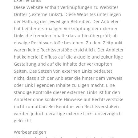
Externe Links
Diese Website enthält Verknüpfungen zu Websites
Dritter („externe Links“). Diese Websites unterliegen
der Haftung der jeweiligen Betreiber. Der Anbieter
hat bei der erstmaligen Verknüpfung der externen
Links die fremden Inhalte daraufhin überprüft, ob
etwaige Rechtsverstöße bestehen. Zu dem Zeitpunkt
waren keine Rechtsverstöße ersichtlich. Der Anbieter
hat keinerlei Einfluss auf die aktuelle und zukünftige
Gestaltung und auf die Inhalte der verknüpften
Seiten. Das Setzen von externen Links bedeutet
nicht, dass sich der Anbieter die hinter dem Verweis
oder Link liegenden Inhalte zu Eigen macht. Eine
ständige Kontrolle dieser externen Links ist für den
Anbieter ohne konkrete Hinweise auf Rechtsverstöße
nicht zumutbar. Bei Kenntnis von Rechtsverstößen
werden jedoch derartige externe Links unverzüglich
gelöscht.
Werbeanzeigen