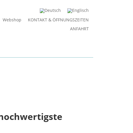
Webshop
KONTAKT & ÖFFNUNGSZEITEN
ANFAHRT
hochwertigste