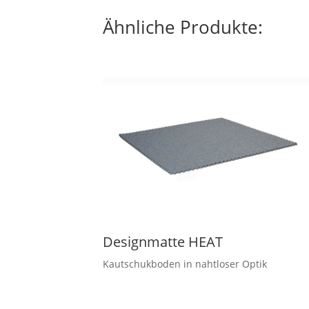
Ähnliche Produkte:
Designmatte HEAT
Kautschukboden in nahtloser Optik