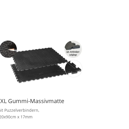
XL Gummi-Massivmatte
it Puzzelverbindern,
20x90cm x 17mm