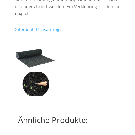
besonders fixiert werden. Ein Verklebung ist ebenso
möglich.
Datenblatt
Preisanfrage
Ähnliche Produkte: