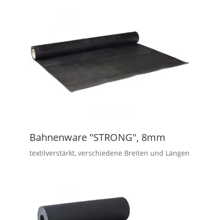
Bahnenware "STRONG", 8mm
textilverstärkt, verschiedene Breiten und Längen