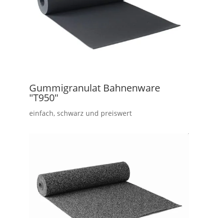
Gummigranulat Bahnenware
"T950"
einfach, schwarz und preiswert