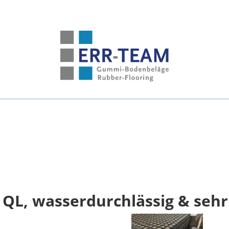
QL, wasserdurchlässig & sehr