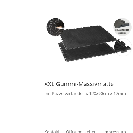
XXL Gummi-Massivmatte
mit Puzzelverbindern, 120x90cm x 17mm
Kontakt
Öffnungszeiten
Impressum