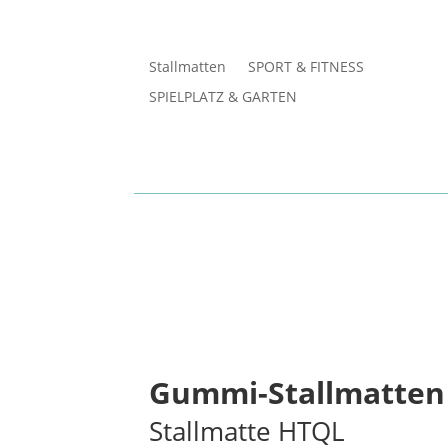
Stallmatten
SPORT & FITNESS
SPIELPLATZ & GARTEN
Gummi-Stallmatten 
Stallmatte HTQL