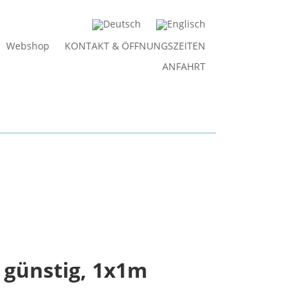
Webshop
KONTAKT & ÖFFNUNGSZEITEN
ANFAHRT
 günstig, 1x1m