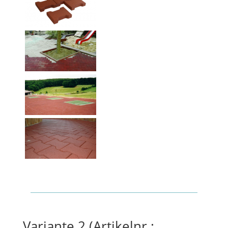
Variante 2 (Artikelnr.: