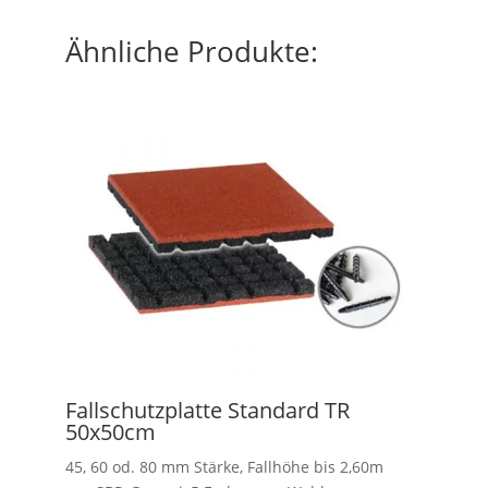
Ähnliche Produkte:
Fallschutzplatte Standard TR
50x50cm
45, 60 od. 80 mm Stärke, Fallhöhe bis 2,60m