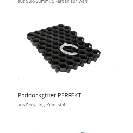
aus SBR-Gummi, 5 Farben zur Wahl
Paddockgitter PERFEKT
aus Recycling-Kunststoff