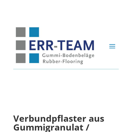
Verbundpflaster aus
Gummigranulat /