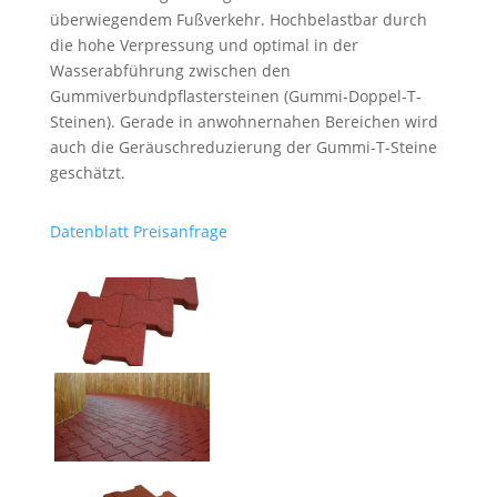
überwiegendem Fußverkehr. Hochbelastbar durch
die hohe Verpressung und optimal in der
Wasserabführung zwischen den
Gummiverbundpflastersteinen (Gummi-Doppel-T-
Steinen). Gerade in anwohnernahen Bereichen wird
auch die Geräuschreduzierung der Gummi-T-Steine
geschätzt.
Datenblatt
Preisanfrage