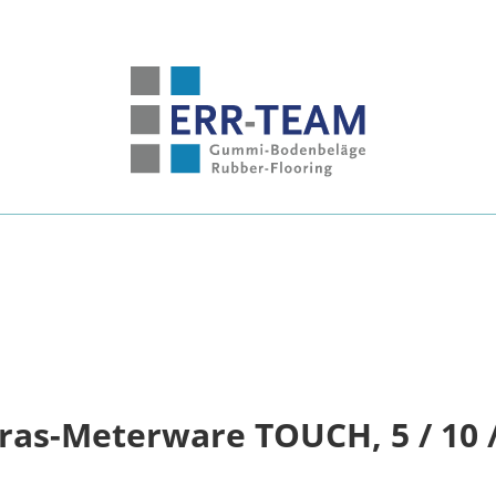
as-Meterware TOUCH, 5 / 10 / 