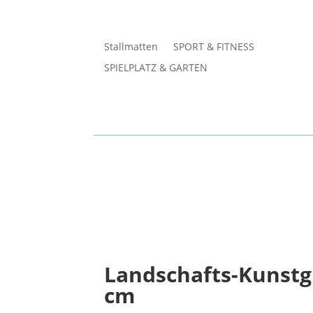
Stallmatten
SPORT & FITNESS
SPIELPLATZ & GARTEN
Landschafts-Kunstgr
cm