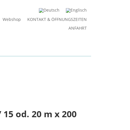
Webshop
KONTAKT & ÖFFNUNGSZEITEN
ANFAHRT
15 od. 20 m x 200